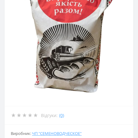
Відгуки:
(0)
Виробник:
ЧП "СЕМЕНОВОДЧЕСКОЕ"