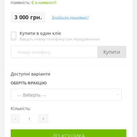
Наявність:
Є в наявності
3 000 грн.
Знайшли дешевше?
Купити в один клік
Введіть номер телефону і ми передзвонимо
Купити
Доступні варіанти
ОБЕРІТЬ ФРАКЦІЮ
Кількість:
-
+
ДО КОШИКА