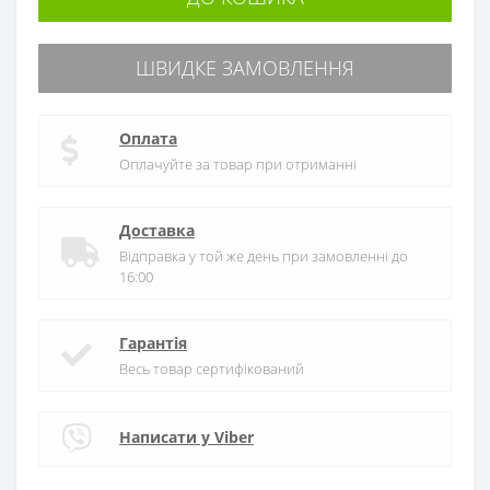
ШВИДКЕ ЗАМОВЛЕННЯ
Оплата
Оплачуйте за товар при отриманні
Доставка
Відправка у той же день при замовленні до
16:00
Гарантія
Весь товар сертифікований
Написати у Viber