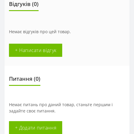
Відгуків (0)
Немає відгуків про цей товар.
+ Написати відгук
Питання
(0)
Немає питань про даний товар, станьте першим і
задайте своє питання.
+ Додати питання