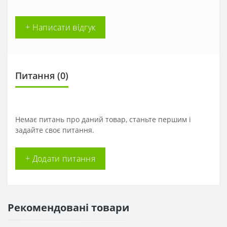
+ Написати відгук
Питання
(0)
Немає питань про даний товар, станьте першим і
задайте своє питання.
+ Додати питання
Рекомендовані товари