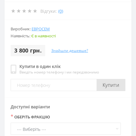
Відгуки:
(0)
Виробник:
ЕВРОСЕМ
Наявність:
Є в наявності
3 800 грн.
Знайшли дешевше?
Купити в один клік
Введіть номер телефону і ми передзвонимо
Купити
Доступні варіанти
*
ОБЕРІТЬ ФРАКЦІЮ