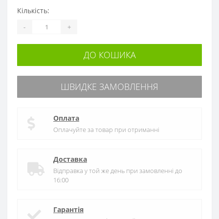
Кількість:
-
+
ДО КОШИКА
ШВИДКЕ ЗАМОВЛЕННЯ
Оплата
Оплачуйте за товар при отриманні
Доставка
Відправка у той же день при замовленні до
16:00
Гарантія