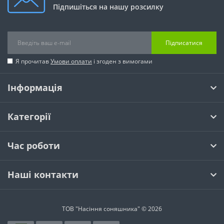
Підпишіться на нашу розсилку
Підписатися
Я прочитав
Умови оплати
і згоден з вимогами
Інформація
Категорії
Час роботи
Наші контакти
ТОВ "Насіння соняшника" © 2026