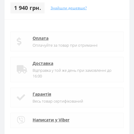
1 940 грн.
Знайшли дешевше?
Оплата
Оплачуйте за товар при отриманні
Доставка
Відправка у той же день при замовленні до
16:00
Гарантія
Весь товар сертифікований
Написати у Viber