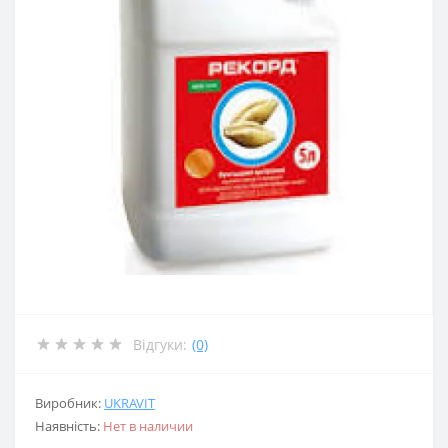
Відгуки:
(0)
Виробник:
UKRAVIT
Наявність:
Нет в наличии