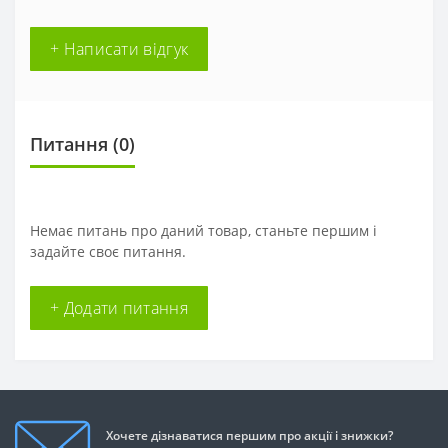
+ Написати відгук
Питання
(0)
Немає питань про даний товар, станьте першим і
задайте своє питання.
+ Додати питання
Хочете дізнаватися першим про акції і знижки?